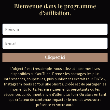
Bienvenue dans le programme
d’affiliation.
Cliquez ici
L’objectif est très simple : vous allez utiliser mes lives
disponibles sur YouTube. Prenez les passages les plus
intéressants, coupez-les, puis publiez ces extraits sur TikTok,
Instagram Reels et YouTube Shorts. L’idée est de partager les
moments forts, les enseignements percutants ou les
séquences qui donnent envie d’aller plus loin. Ou alors en tant
que créateur de contenue impacter le monde avec votre
présence et votre aura.