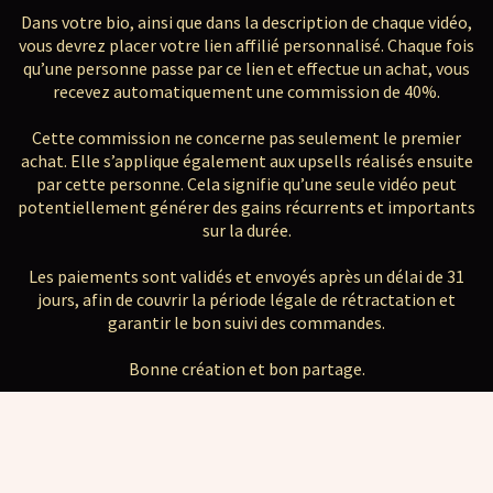
Dans votre bio, ainsi que dans la description de chaque vidéo,
vous devrez placer votre lien affilié personnalisé. Chaque fois
qu’une personne passe par ce lien et effectue un achat, vous
recevez automatiquement une commission de 40%.
Cette commission ne concerne pas seulement le premier
achat. Elle s’applique également aux upsells réalisés ensuite
par cette personne. Cela signifie qu’une seule vidéo peut
potentiellement générer des gains récurrents et importants
sur la durée.
Les paiements sont validés et envoyés après un délai de 31
jours, afin de couvrir la période légale de rétractation et
garantir le bon suivi des commandes.
Bonne création et bon partage.