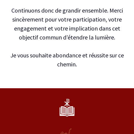
Continuons donc de grandir ensemble. Merci
sincèrement pour votre participation, votre
engagement et votre implication dans cet
objectif commun d’étendre la lumière.
Je vous souhaite abondance et réussite sur ce
chemin.