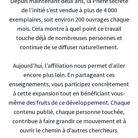
Depuis maintenant deux ans, la Prière secrète
de l’initié s’est vendue à plus de 4 000
exemplaires, soit environ 200 ouvrages chaque
mois. Cela montre à quel point ce travail
touche déjà de nombreuses personnes et
continue de se diffuser naturellement.
Aujourd’hui, l’affiliation nous permet d’aller
encore plus loin. En partageant ces
enseignements, vous participez concrètement
à cette expansion tout en bénéficiant vous-
même des fruits de ce développement. Chaque
contenu publié, chaque personne touchée,
contribue à faire grandir ce mouvement et à
ouvrir le chemin à d’autres chercheurs.