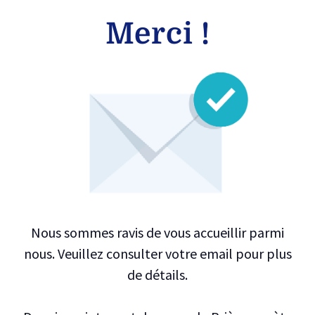
Merci !
Nous sommes ravis de vous accueillir parmi
nous. Veuillez consulter votre email pour plus
de détails.